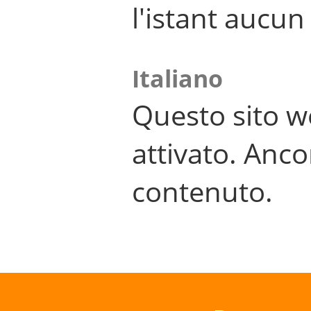
l'istant aucu
Italiano
Questo sito w
attivato. Anco
contenuto.